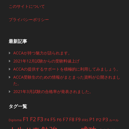
このサイトについて
プライバシーポリシー
最新記事
ACCAが持つ魅力が語られます。
2021年12月試験からの受験料値上げ
ACCAの提供するサポートを積極的に利用してみましょう。
ACCA受験生のための情報がまとまった資料が公開されまし
た。
2021年3月試験の合格率が発表されました。
タグ一覧
F1
F2
F3
F5
F7
F8
F9
P1
P3
F4
F6
P2
Diploma
IFRS
ルール