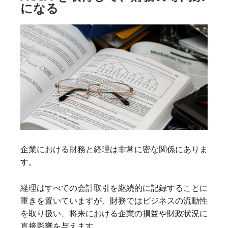
になる
企業における財務と経理は非常に密な関係にありま
す。
経理はすべての会計取引を継続的に記録することに
重きを置いていますが、財務ではビジネスの流動性
を取り扱い、将来における企業の損益や財政状況に
直接影響を与えます。