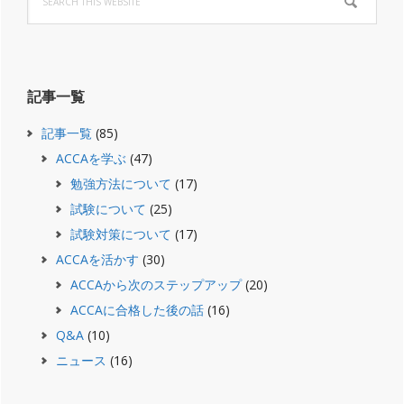
this
website
記事一覧
記事一覧
(85)
ACCAを学ぶ
(47)
勉強方法について
(17)
試験について
(25)
試験対策について
(17)
ACCAを活かす
(30)
ACCAから次のステップアップ
(20)
ACCAに合格した後の話
(16)
Q&A
(10)
ニュース
(16)