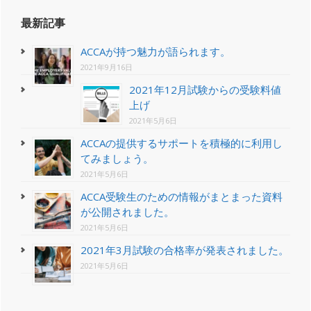
最新記事
ACCAが持つ魅力が語られます。
2021年9月16日
2021年12月試験からの受験料値
上げ
2021年5月6日
ACCAの提供するサポートを積極的に利用し
てみましょう。
2021年5月6日
ACCA受験生のための情報がまとまった資料
が公開されました。
2021年5月6日
2021年3月試験の合格率が発表されました。
2021年5月6日