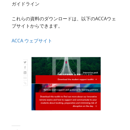
ガイドライン
これらの資料のダウンロードは、以下のACCAウェ
ブサイトからできます。
ACCA ウェブサイト