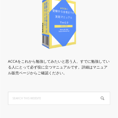
ACCAをこれから勉強してみたいと思う人、すでに勉強してい
る人にとって必ず役に立つマニュアルです。詳細はマニュア
ル販売ページからご確認ください。
Search
this
website