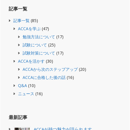
記事一覧
記事一覧
(85)
ACCAを学ぶ
(47)
勉強方法について
(17)
試験について
(25)
試験対策について
(17)
ACCAを活かす
(30)
ACCAから次のステップアップ
(20)
ACCAに合格した後の話
(16)
Q&A
(10)
ニュース
(16)
最新記事
ACCAが持つ魅力が語られます。