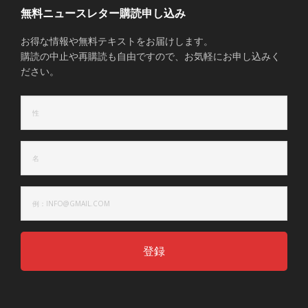
無料ニュースレター購読申し込み
お得な情報や無料テキストをお届けします。
購読の中止や再購読も自由ですので、お気軽にお申し込みく
ださい。