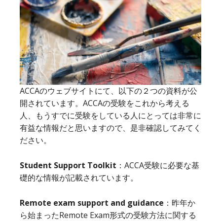
ACCAのウェブサイトにて、以下の２つの資料が公
開されています。ACCAの受験をこれから考える
人、もうすでに受験をしている人にとっては非常に
有益な情報だと思いますので、是非確認してみてく
ださい。
Student Support Toolkit
：ACCA受験に必要な基
礎的な情報が記載されています。
Remote exam support and guidance
：昨年か
ら始まったRemote Exam形式の受験方法に関する