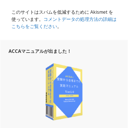
このサイトはスパムを低減するために Akismet を
使っています。
コメントデータの処理方法の詳細は
こちらをご覧ください
。
Primary
ACCAマニュアルが出ました！
Sidebar