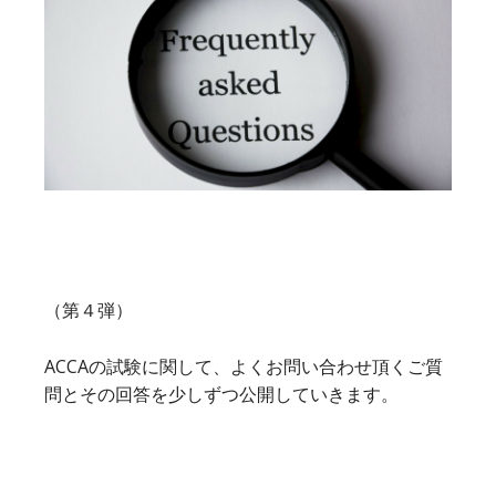
（第４弾）
ACCAの試験に関して、よくお問い合わせ頂くご質
問とその回答を少しずつ公開していきます。