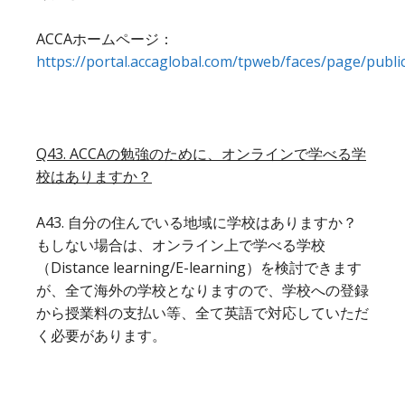
ACCAホームページ：
https://portal.accaglobal.com/tpweb/faces/page/publ
Q43. ACCAの勉強のために、オンラインで学べる学
校はありますか？
A43. 自分の住んでいる地域に学校はありますか？
もしない場合は、オンライン上で学べる学校
（Distance learning/E-learning）を検討できます
が、全て海外の学校となりますので、学校への登録
から授業料の支払い等、全て英語で対応していただ
く必要があります。