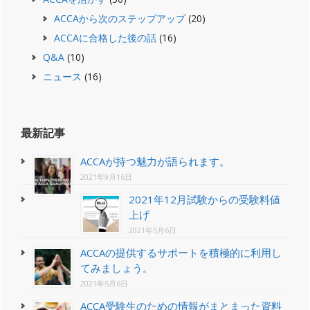
ACCAから次のステップアップ
(20)
ACCAに合格した後の話
(16)
Q&A
(10)
ニュース
(16)
最新記事
ACCAが持つ魅力が語られます。
2021年9月16日
2021年12月試験からの受験料値
上げ
2021年5月6日
ACCAの提供するサポートを積極的に利用し
てみましょう。
2021年5月6日
ACCA受験生のための情報がまとまった資料