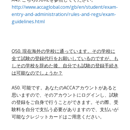
http://www.accaglobal.com/gb/en/student/exam-
entry-and-administration/rules-and-regs/exam-
guidelines.html
Q50. 現在海外の学校に通っています。その学校に
全て試験の登録代行をお願いしているのですが、も
しその学校を辞めた後、自分でも試験の登録手続き
は可能なのでしょうか？
A50. 可能です。あなたのACCAアカウントがあると
思いますので、そのアカウントにログインし、試験
の登録をご自身で行うことができます。その際、受
験料を自分で支払う必要がありますので、支払いが
可能なクレジットカードはご用意ください。