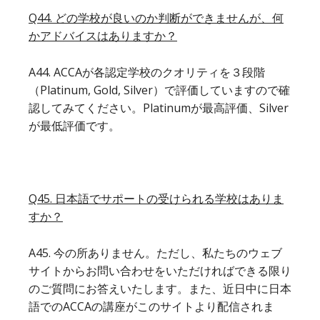
Q44. どの学校が良いのか判断ができませんが、何
かアドバイスはありますか？
A44. ACCAが各認定学校のクオリティを３段階
（Platinum, Gold, Silver）で評価していますので確
認してみてください。Platinumが最高評価、Silver
が最低評価です。
Q45. 日本語でサポートの受けられる学校はありま
すか？
A45. 今の所ありません。ただし、私たちのウェブ
サイトからお問い合わせをいただければできる限り
のご質問にお答えいたします。また、近日中に日本
語でのACCAの講座がこのサイトより配信されま