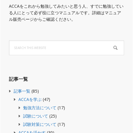
ACCAをこれから勉強してみたいと思う人、すでに勉強してい
る人にとって必ず役に立つマニュアルです。詳細はマニュア
ル販売ページからご確認ください。
Search
this
website
記事一覧
記事一覧
(85)
ACCAを学ぶ
(47)
勉強方法について
(17)
試験について
(25)
試験対策について
(17)
ACCAを活かす
(30)