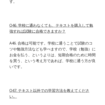
す。
Q46. 学校に通わなくても、テキストを購入して勉
強すれば試験に合格できますか？
A46. 合格は可能です。学校に通うことで試験のコ
ツや勉強方法なども学べますので、学校（勉強）に
お金を払う、というよりは、短期合格のために時間
を買う、という考え方であれば、学校に通う方が良
いです。
Q47. テキスト以外での学習方法を教えてくださ
い。