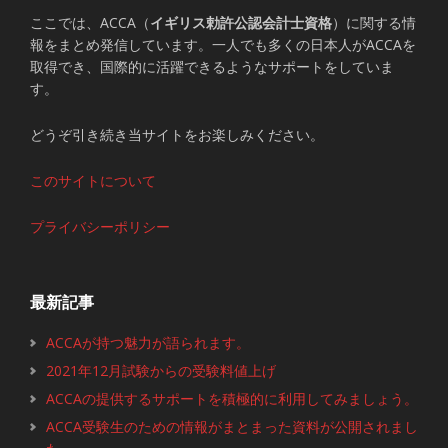
ここでは、ACCA（
イギリス勅許公認会計士資格
）に関する情
報をまとめ発信しています。一人でも多くの日本人がACCAを
取得でき、国際的に活躍できるようなサポートをしていま
す。
どうぞ引き続き当サイトをお楽しみください。
このサイトについて
プライバシーポリシー
最新記事
ACCAが持つ魅力が語られます。
2021年12月試験からの受験料値上げ
ACCAの提供するサポートを積極的に利用してみましょう。
ACCA受験生のための情報がまとまった資料が公開されまし