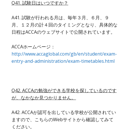
Q41. 試験日はいつですか？
A41. 試験が行われる月は、毎年３月、６月、９
月、１２月の計４回のタイミングとなり、具体的な
日程はACCAのウェブサイトで公開されています。
ACCAホームページ：
http://www.accaglobal.com/gb/en/student/exam-
entry-and-administration/exam-timetables.html
Q42. ACCAの勉強ができる学校を探しているのです
が、なかなか見つかりません。
A42. ACCAが認可を出している学校が公開されてい
ますので、こちらのWebサイトから確認してみて
ください。